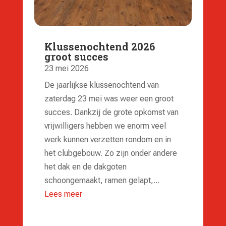
Klussenochtend 2026
groot succes
23 mei 2026
De jaarlijkse klussenochtend van
zaterdag 23 mei was weer een groot
succes. Dankzij de grote opkomst van
vrijwilligers hebben we enorm veel
werk kunnen verzetten rondom en in
het clubgebouw. Zo zijn onder andere
het dak en de dakgoten
schoongemaakt, ramen gelapt,...
Lees meer