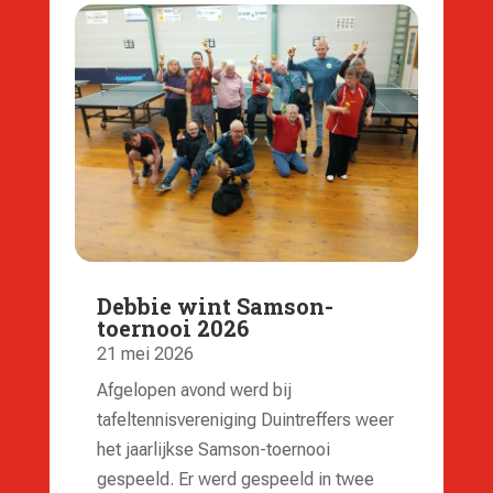
Debbie wint Samson-
toernooi 2026
21 mei 2026
Afgelopen avond werd bij
tafeltennisvereniging Duintreffers weer
het jaarlijkse Samson-toernooi
gespeeld. Er werd gespeeld in twee