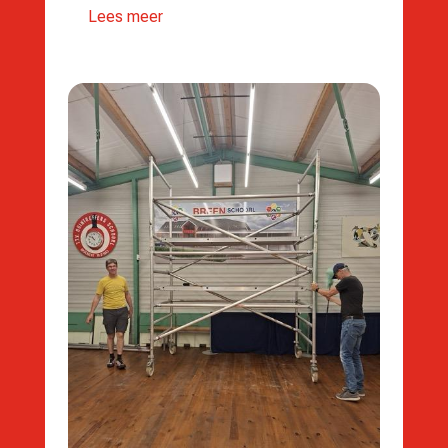
Lees meer