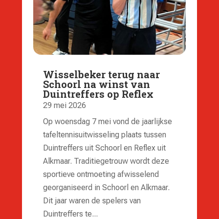
Wisselbeker terug naar
Schoorl na winst van
Duintreffers op Reflex
29 mei 2026
Op woensdag 7 mei vond de jaarlijkse
tafeltennisuitwisseling plaats tussen
Duintreffers uit Schoorl en Reflex uit
Alkmaar. Traditiegetrouw wordt deze
sportieve ontmoeting afwisselend
georganiseerd in Schoorl en Alkmaar.
Dit jaar waren de spelers van
Duintreffers te...