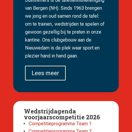
Duintreffers is dé tafeltennisvereniging
van Bergen (NH). Sinds 1963 brengen
we jong en oud samen rond de tafel:
om te trainen, wedstrijden te spelen of
gewoon gezellig bij te praten in onze
kantine. Ons clubgebouw aan de
Nieuwedam is de plek waar sport en
plezier hand in hand gaan.
Lees meer
Wedstrijdagenda
voorjaarscompetitie 2026
Competitieprogramma Team 1
Competitieprogramma Team 2