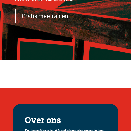
Gratis meetrainen
Over ons