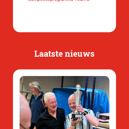
Laatste nieuws