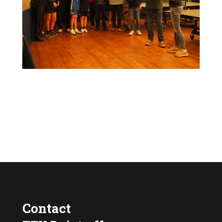
Contact