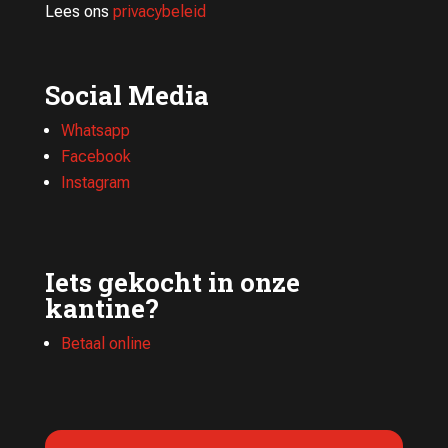
Lees ons
privacybeleid
Social Media
Whatsapp
Facebook
Instagram
Iets gekocht in onze
kantine?
Betaal online