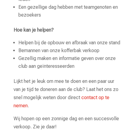
Een gezellige dag hebben met teamgenoten en
bezoekers
Hoe kan je helpen?
Helpen bij de opbouw en afbraak van onze stand
Bemannen van onze kofferbak verkoop
Gezellig maken en informatie geven over onze
club aan geïnteresseerden
Lijkt het je leuk om mee te doen en een paar uur
van je tijd te doneren aan de club? Laat het ons zo
snel mogelijk weten door direct
contact op te
nemen
.
Wij hopen op een zonnige dag en een succesvolle
verkoop. Zie je daar!