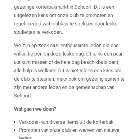
gezellige kofferbakmarkt in Schoorl. Dit is een
uitgelezen kans om onze club te promoten en
tegelijkertijd wat clubkas te spekken door leuke
spulletjes te verkopen.
We zijn op zoek naar enthousiaste leden die ons
willen helpen bij deze leuke dag. Of je nu een paar
uur kunt missen of de hele dag beschikbaar bent,
alle hulp is welkom! Dit is niet alleen een kans om
de club te steunen, maar ook om gezellig samen te
zijn met andere leden en de gemeenschap van
Schoorl.
Wat gaan we doen?
Verkopen van diverse items uit de kofferbak
Promoten van onze club en werven van nieuwe
leden