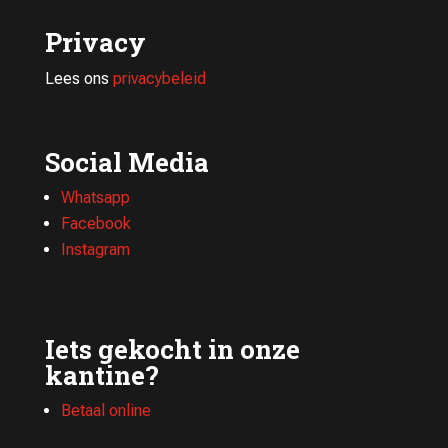
Privacy
Lees ons
privacybeleid
Social Media
Whatsapp
Facebook
Instagram
Iets gekocht in onze
kantine?
Betaal online