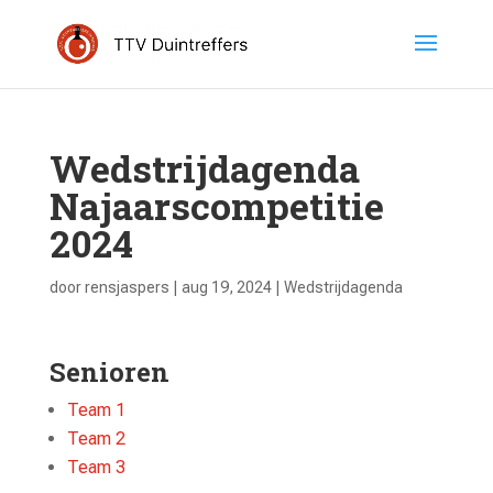
Wedstrijdagenda
Najaarscompetitie
2024
door
rensjaspers
|
aug 19, 2024
|
Wedstrijdagenda
Senioren
Team 1
Team 2
Team 3