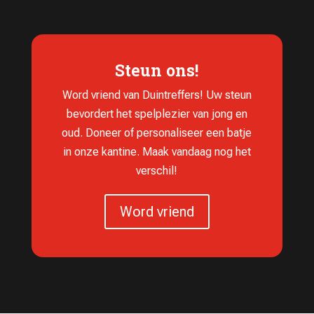
Steun ons!
Word vriend van Duintreffers! Uw steun
bevordert het spelplezier van jong en
oud. Doneer of personaliseer een batje
in onze kantine. Maak vandaag nog het
verschil!
Word vriend