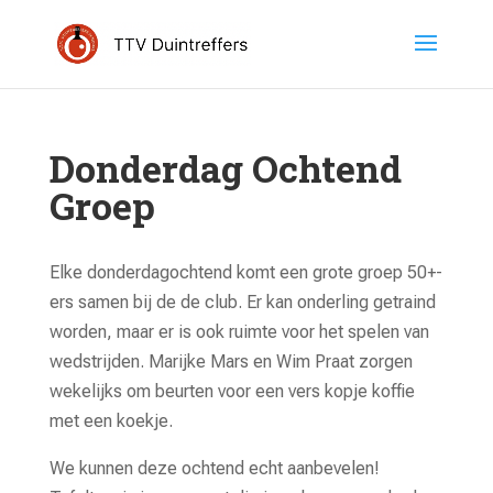
Donderdag Ochtend
Groep
Elke donderdagochtend komt een grote groep 50+-
ers samen bij de de club. Er kan onderling getraind
worden, maar er is ook ruimte voor het spelen van
wedstrijden. Marijke Mars en Wim Praat zorgen
wekelijks om beurten voor een vers kopje koffie
met een koekje.
We kunnen deze ochtend echt aanbevelen!