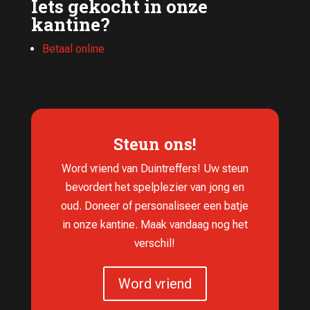
Iets gekocht in onze
kantine?
Betaal online
Steun ons!
Word vriend van Duintreffers! Uw steun
bevordert het spelplezier van jong en
oud. Doneer of personaliseer een batje
in onze kantine. Maak vandaag nog het
verschil!
Word vriend