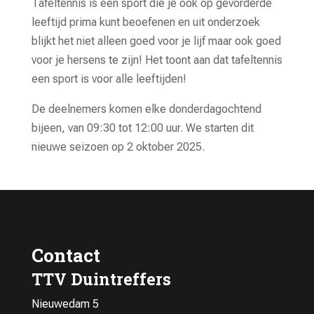
Tafeltennis is een sport die je ook op gevorderde
leeftijd prima kunt beoefenen en uit onderzoek
blijkt het niet alleen goed voor je lijf maar ook goed
voor je hersens te zijn! Het toont aan dat tafeltennis
een sport is voor alle leeftijden!
De deelnemers komen elke donderdagochtend
bijeen, van 09:30 tot 12:00 uur. We starten dit
nieuwe seizoen op 2 oktober 2025.
Contact
TTV Duintreffers
Nieuwedam 5